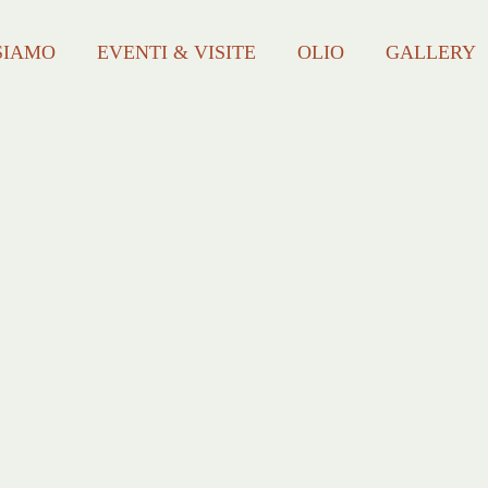
SIAMO
EVENTI & VISITE
OLIO
GALLERY