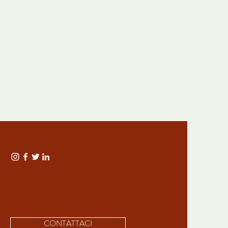
CONTATTACI