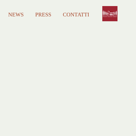
NEWS
PRESS
CONTATTI