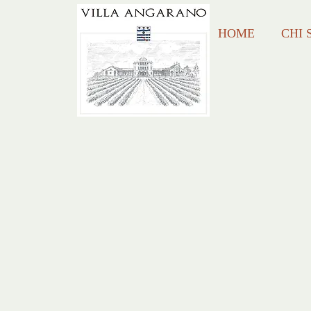
HOME
CHI 