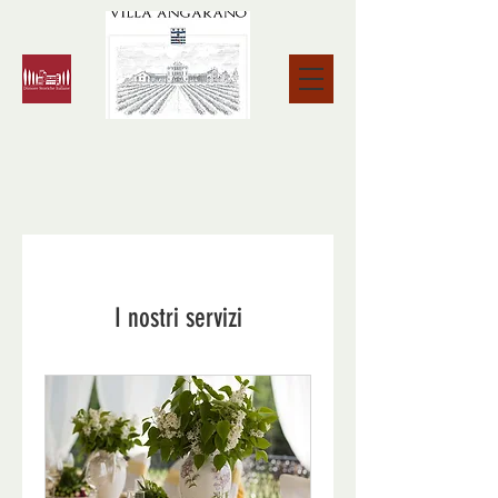
I nostri servizi